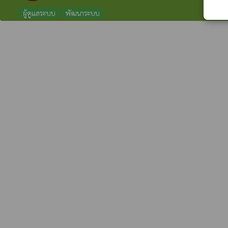
ผู้ดูแลระบบ
พัฒนาระบบ